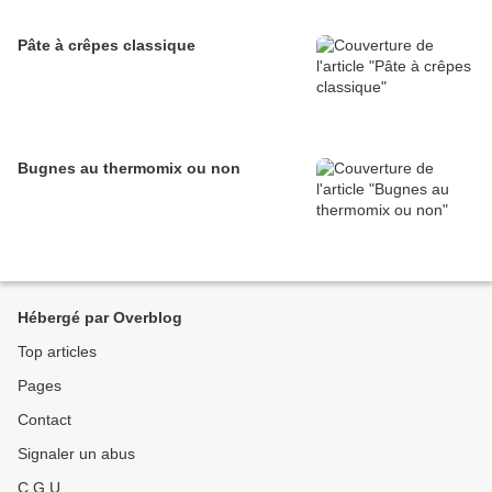
Pâte à crêpes classique
Bugnes au thermomix ou non
Hébergé par Overblog
Top articles
Pages
Contact
Signaler un abus
C.G.U.