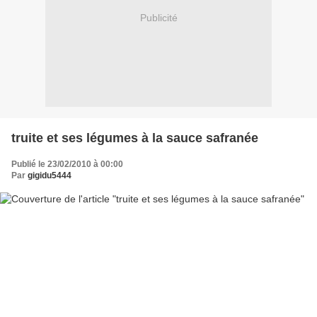
Publicité
truite et ses légumes à la sauce safranée
Publié le 23/02/2010 à 00:00
Par
gigidu5444