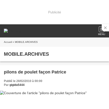
Publicité
MENU
Accueil
» MOBILE.ARCHIVES
MOBILE.ARCHIVES
pilons de poulet façon Patrice
Publié le 28/02/2010 à 00:00
Par
gigidu5444