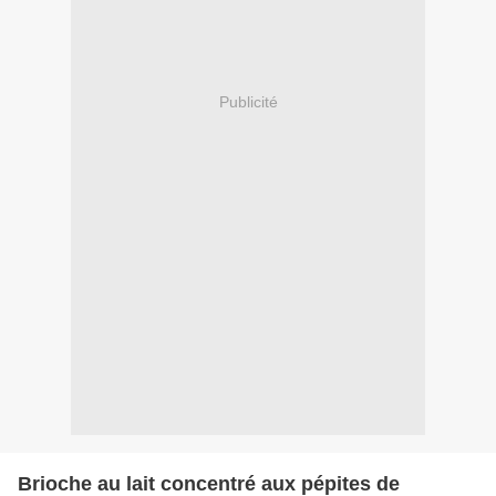
Publicité
Brioche au lait concentré aux pépites de