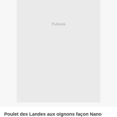
Publicité
Poulet des Landes aux oignons façon Nano