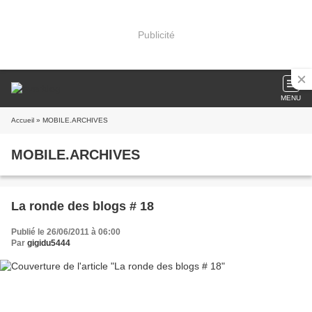
Publicité
MENU
Accueil
» MOBILE.ARCHIVES
MOBILE.ARCHIVES
La ronde des blogs # 18
Publié le 26/06/2011 à 06:00
Par
gigidu5444