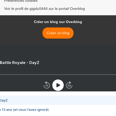
Préférences cookies
Voir le profil de gigidu5444 sur le portail Overblog
Créer un blog sur Overblog
Créer un blog
 Battle Royale - DayZ
 DayZ
 a 13 ans (et vous l'avez ignoré)