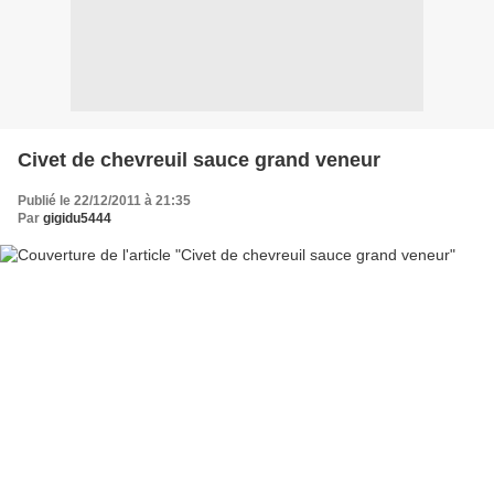
Civet de chevreuil sauce grand veneur
Publié le 22/12/2011 à 21:35
Par
gigidu5444