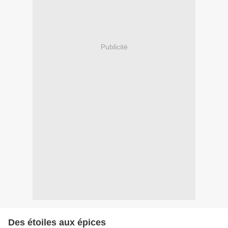
Publicité
Des étoiles aux épices