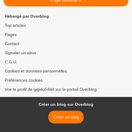
Page suivante >
Hébergé par Overblog
Top articles
Pages
Contact
Signaler un abus
C.G.U.
Cookies et données personnelles
Préférences cookies
Voir le profil de gigidu5444 sur le portail Overblog
Créer un blog sur Overblog
Créer un blog