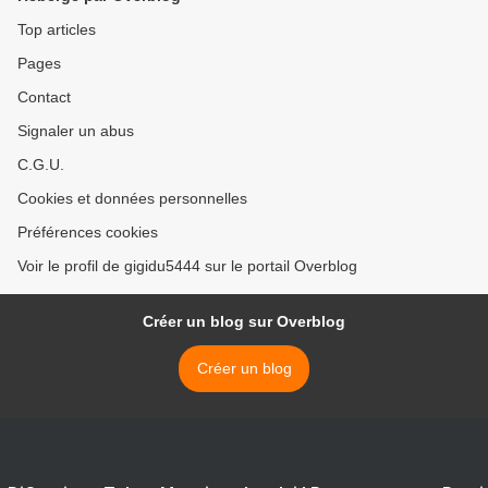
Top articles
Pages
Contact
Signaler un abus
C.G.U.
Cookies et données personnelles
Préférences cookies
Voir le profil de gigidu5444 sur le portail Overblog
Créer un blog sur Overblog
Créer un blog