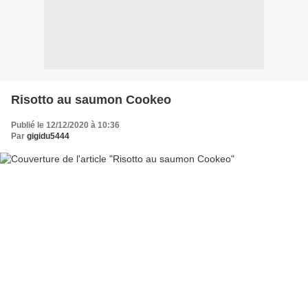
Risotto au saumon Cookeo
Publié le 12/12/2020 à 10:36
Par
gigidu5444