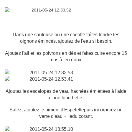
Dans une sauteuse ou une cocotte faîtes fondre les
oignons émincés, ajoutez de l'eau si besoin.
Ajoutez l'ail et les poivrons en dés et faites cuire encore 15
mns à feu doux.
Ajoutez les escalopes de veau hachées émiéttées à l'aide
d'une fourchette.
Salez, ajoutez le piment d'Espelettepuis incorporez un
verre d'eau + l'édulcorant.