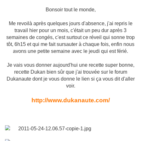
Bonsoir tout le monde,
Me revoilà après quelques jours d'absence, j'ai repris le
travail hier pour un mois, c'était un peu dur après 3
semaines de congés, c'est surtout ce réveil qui sonne trop
tôt, 6h15 et qui me fait sursauter à chaque fois, enfin nous
avons une petite semaine avec le jeudi qui est férié.
Je vais vous donner aujourd'hui une recette super bonne,
recette Dukan bien sûr que j'ai trouvée sur le forum
Dukanaute dont je vous donne le lien si ça vous dit d'aller
voir.
http://www.dukanaute.com/