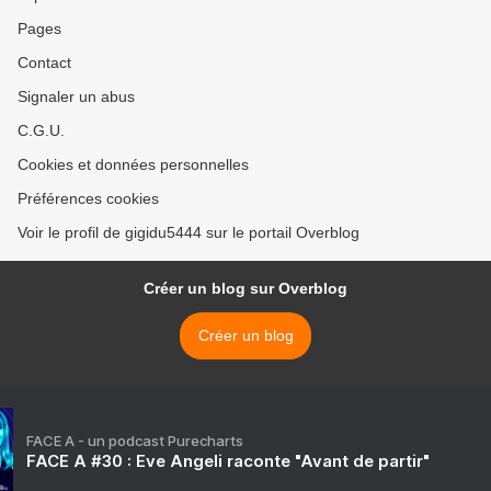
Pages
Contact
Signaler un abus
C.G.U.
Cookies et données personnelles
Préférences cookies
Voir le profil de gigidu5444 sur le portail Overblog
Créer un blog sur Overblog
Créer un blog
FACE A - un podcast Purecharts
FACE A #30 : Eve Angeli raconte "Avant de partir"