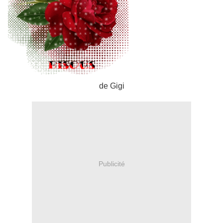
de Gigi
Publicité