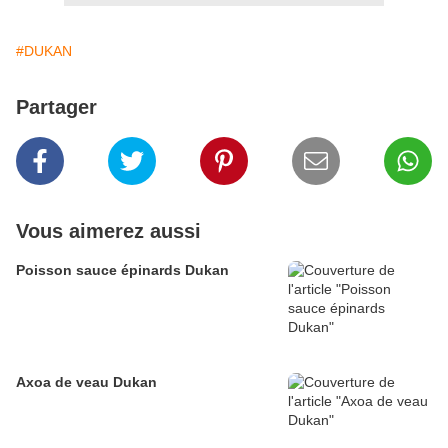
#DUKAN
Partager
Vous aimerez aussi
Poisson sauce épinards Dukan
Axoa de veau Dukan