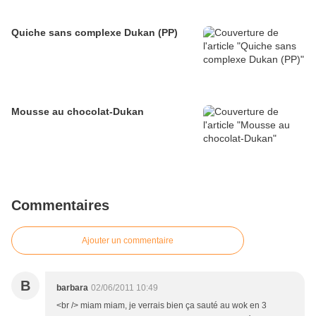
Quiche sans complexe Dukan (PP)
Mousse au chocolat-Dukan
Commentaires
Ajouter un commentaire
B
barbara
02/06/2011 10:49
<br /> miam miam, je verrais bien ça sauté au wok en 3