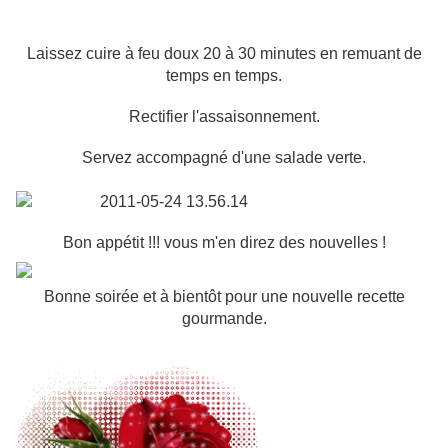
Laissez cuire à feu doux 20 à 30 minutes en remuant de
temps en temps.
Rectifier l'assaisonnement.
Servez accompagné d'une salade verte.
Bon appétit !!! vous m'en direz des nouvelles !
Bonne soirée et à bientôt pour une nouvelle recette
gourmande.