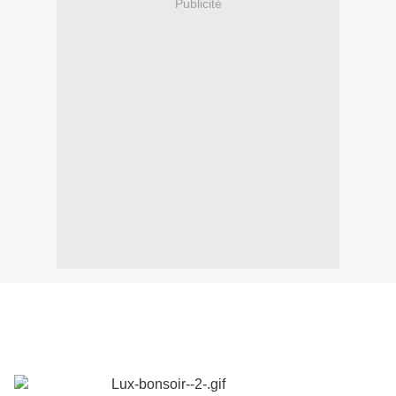
Publicité