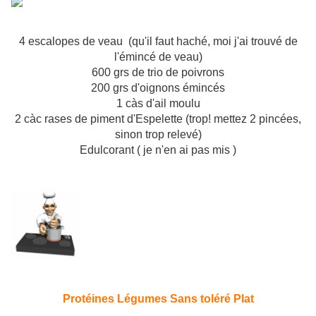
4 escalopes de veau (qu'il faut haché, moi j'ai trouvé de
l'émincé de veau)
600 grs de trio de poivrons
200 grs d'oignons émincés
1 càs d'ail moulu
2 càc rases de piment d'Espelette (trop! mettez 2 pincées,
sinon trop relevé)
Edulcorant ( je n'en ai pas mis )
Protéines Légumes
Sans toléré
Plat