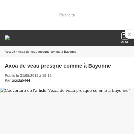
Publicité
MENU
Accueil
» Axoa de veau presque comme à Bayonne
Axoa de veau presque comme à Bayonne
Publié le 31/05/2011 à 19:12
Par
gigidu5444