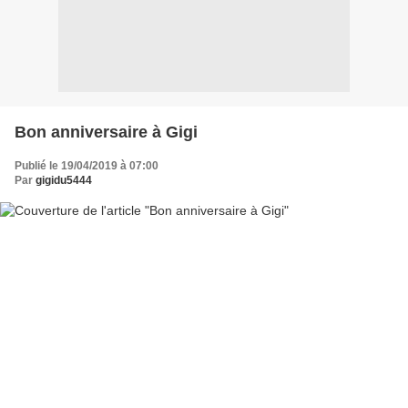
Bon anniversaire à Gigi
Publié le 19/04/2019 à 07:00
Par
gigidu5444