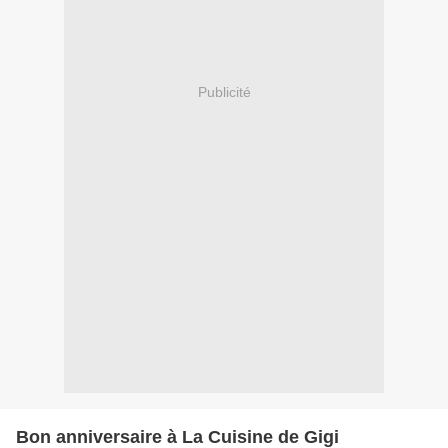
Publicité
Bon anniversaire à La Cuisine de Gigi