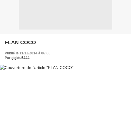
FLAN COCO
Publié le 11/12/2014 à 06:00
Par
gigidu5444