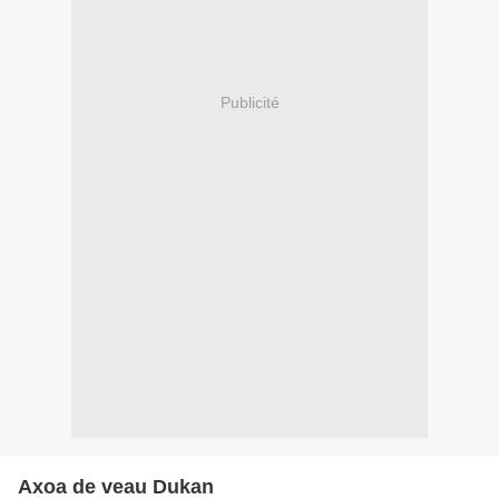
Publicité
Axoa de veau Dukan