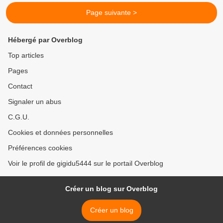
Page suivante >
Hébergé par Overblog
Top articles
Pages
Contact
Signaler un abus
C.G.U.
Cookies et données personnelles
Préférences cookies
Voir le profil de gigidu5444 sur le portail Overblog
Créer un blog sur Overblog
Créer un blog