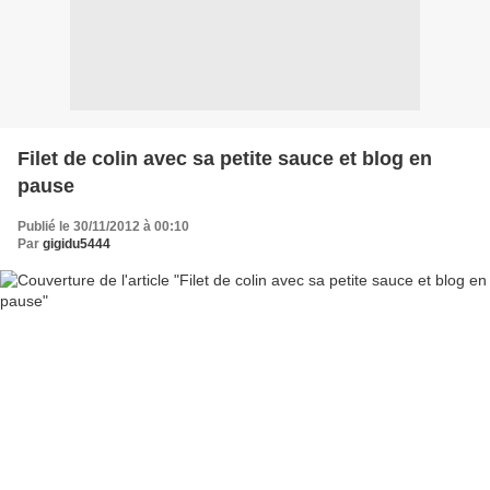
Filet de colin avec sa petite sauce et blog en
pause
Publié le 30/11/2012 à 00:10
Par
gigidu5444