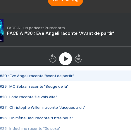
FACE A - un podcast Purecharts
FACE A #30 : Eve Angeli raconte "Avant de partir"
#30 : Eve Angeli raconte "Avant de partir"
#29 : MC Solaar raconte "Bouge de là"
28 : Lorie raconte "Je vais vite"
#27 : Christophe Willem raconte "Jacques a dit"
#26 : Chimène Badi raconte "Entre nous"
#25 : Indochine raconte "3e sexe"