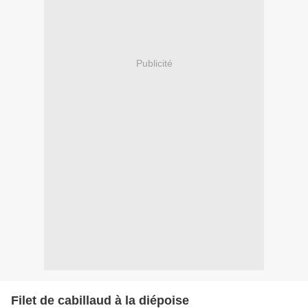
Publicité
Filet de cabillaud à la diépoise