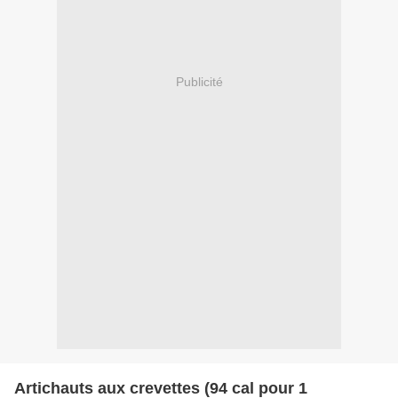
Publicité
Artichauts aux crevettes (94 cal pour 1