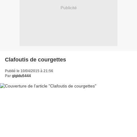
Publicité
Clafoutis de courgettes
Publié le 10/04/2015 à 21:56
Par
gigidu5444