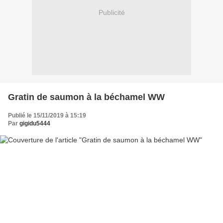
Publicité
Gratin de saumon à la béchamel WW
Publié le 15/11/2019 à 15:19
Par
gigidu5444