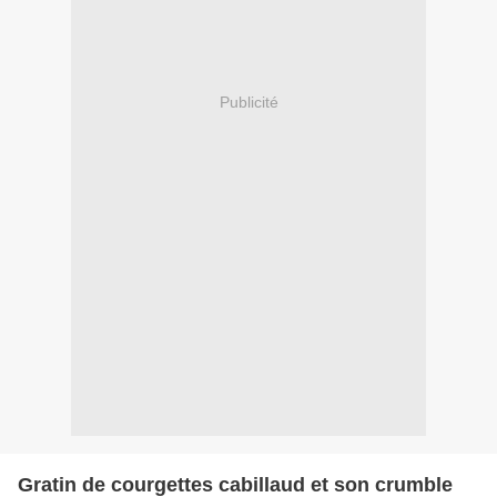
Publicité
Gratin de courgettes cabillaud et son crumble